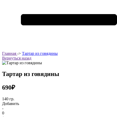
Главная
->
Тартар из говядины
Вернуться назад
Тартар из говядины
690₽
140 гр.
Добавить
-
0