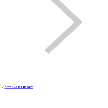
Доставка и Оплата