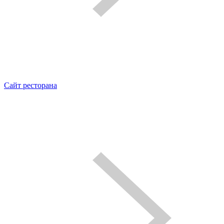
Сайт ресторана