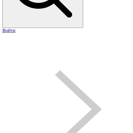
Войти