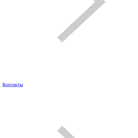
Контакты