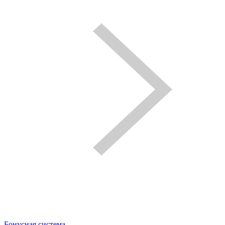
Бонусная система