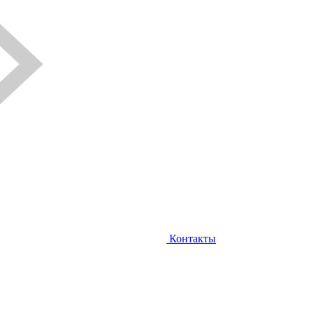
Контакты