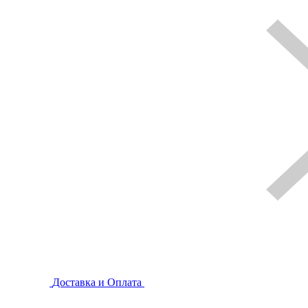
Доставка и Оплата