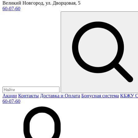
Великий Новгород, ул. Дворцовая, 5
60-07-60
Акции
Контакты
Доставка и Оплата
Бонусная система
КБЖУ
С
60-07-60