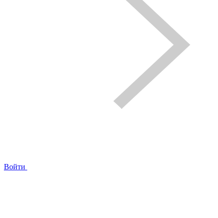
Войти