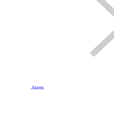
Акции