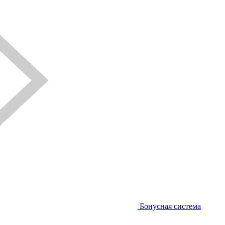
Бонусная система