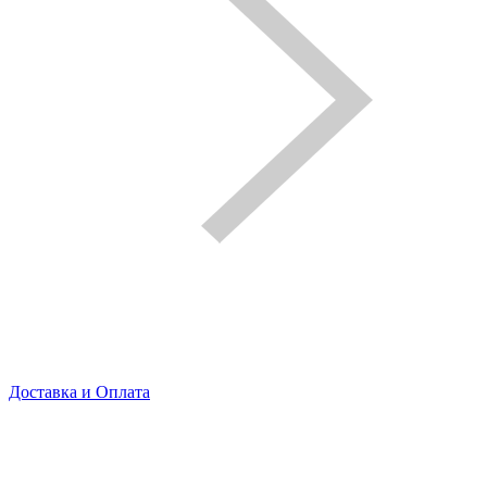
Доставка и Оплата