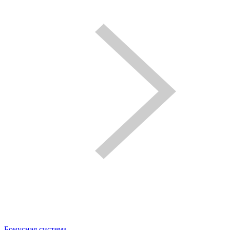
Бонусная система