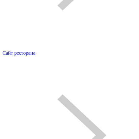
Сайт ресторана