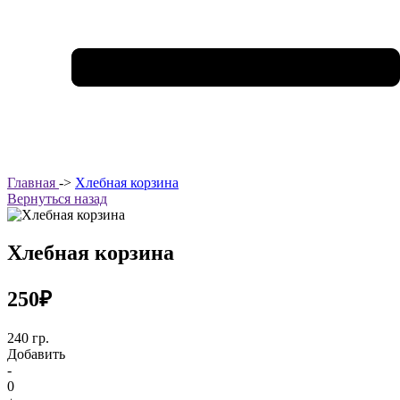
Главная
->
Хлебная корзина
Вернуться назад
Хлебная корзина
250₽
240 гр.
Добавить
-
0