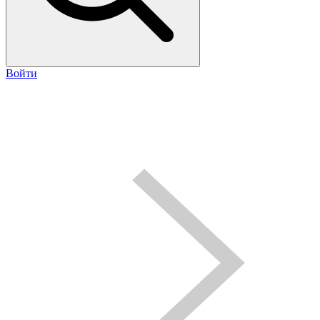
Войти