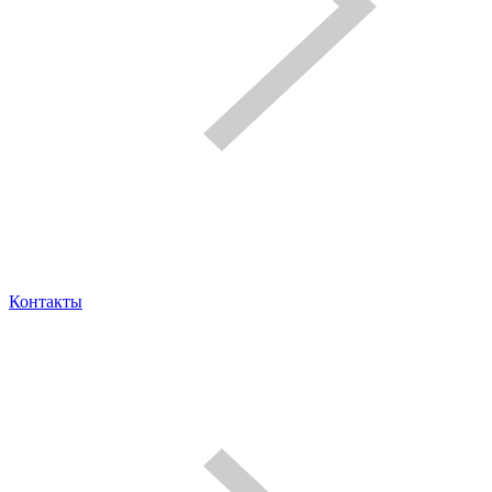
Контакты