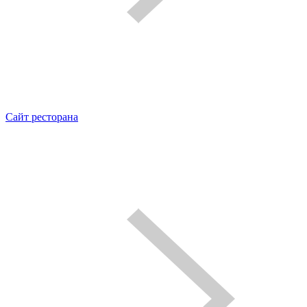
Сайт ресторана