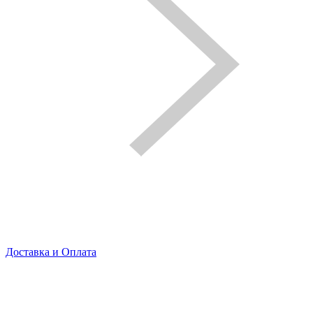
Доставка и Оплата