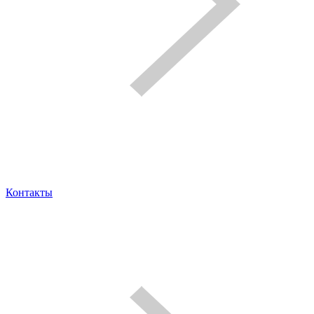
Контакты