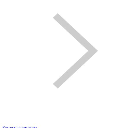
Бонусная система