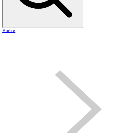
Войти