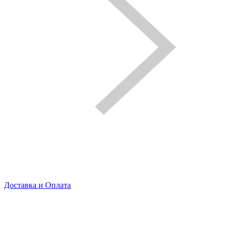
Доставка и Оплата