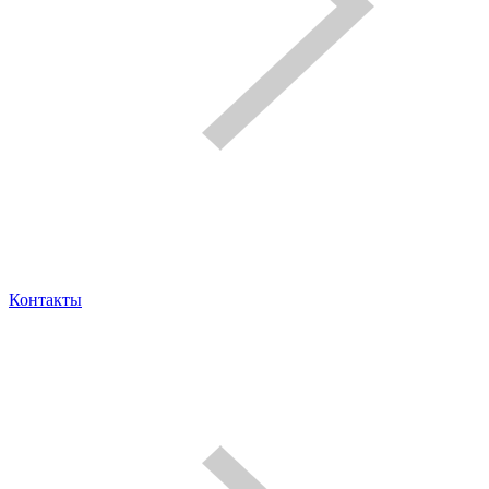
Контакты