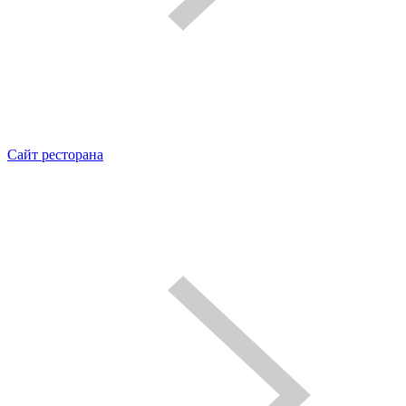
Сайт ресторана