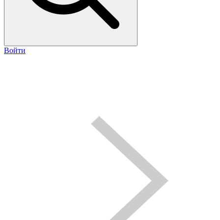
Войти