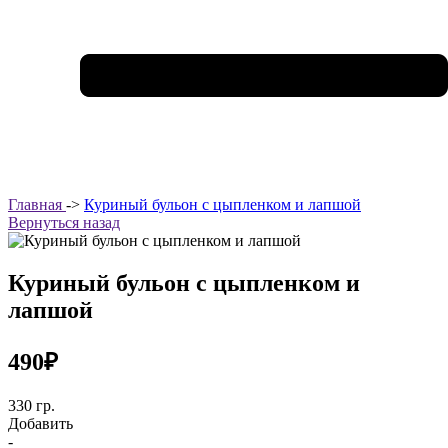
Главная
->
Куриный бульон с цыпленком и лапшой
Вернуться назад
Куриный бульон с цыпленком и
лапшой
490₽
330 гр.
Добавить
-