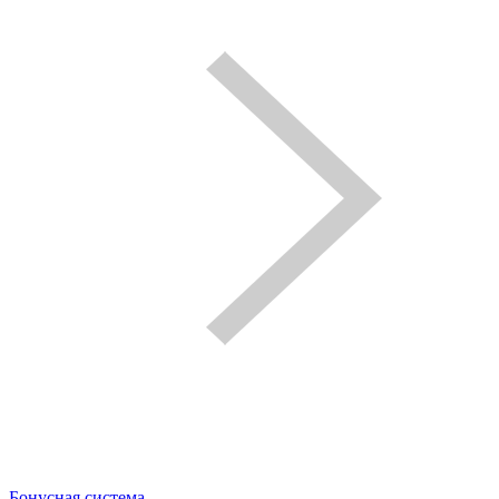
Бонусная система