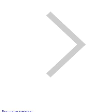
Бонусная система