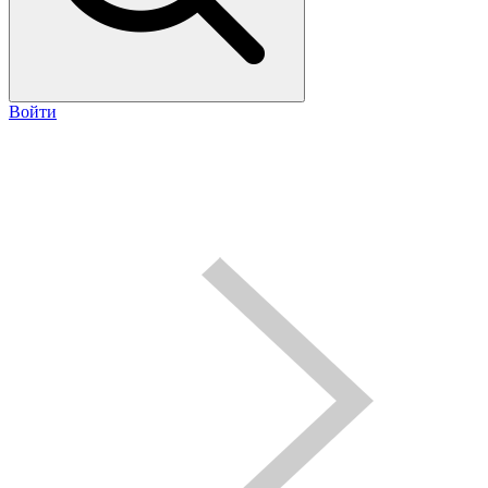
Войти