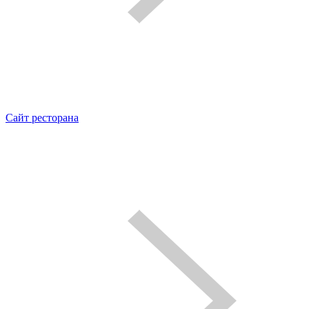
Сайт ресторана