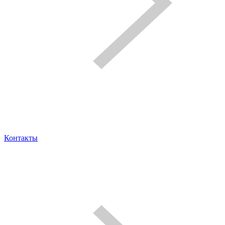
Контакты