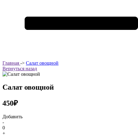
Главная
->
Салат овощной
Вернуться назад
Салат овощной
450₽
Добавить
-
0
+