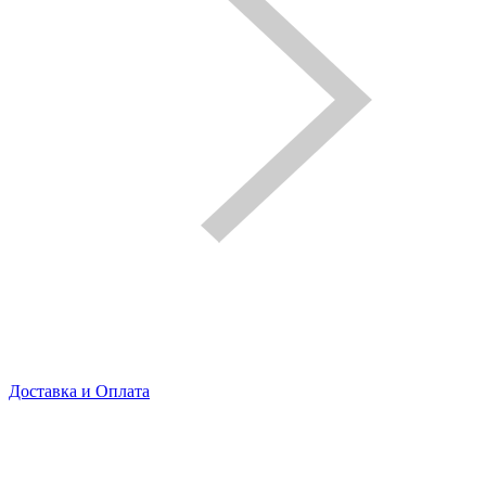
Доставка и Оплата