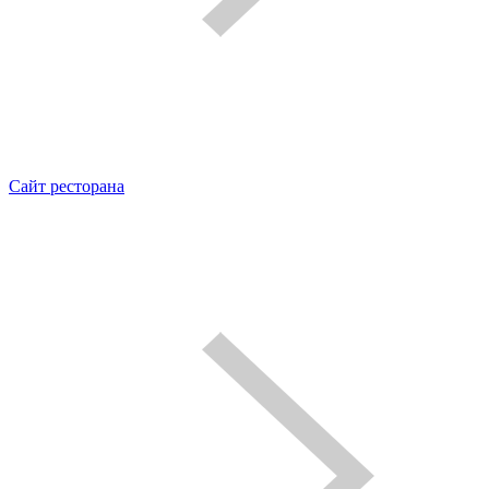
Сайт ресторана