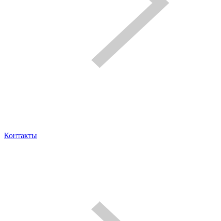
Контакты