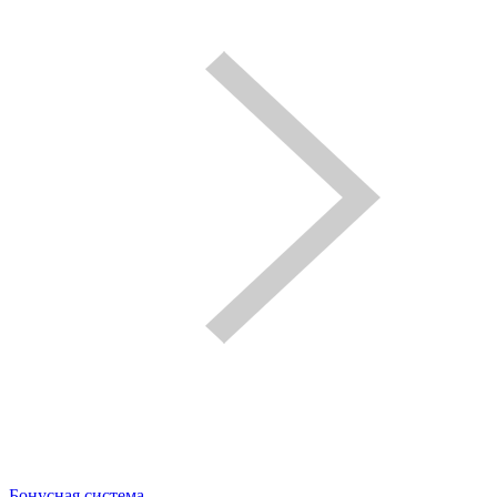
Бонусная система