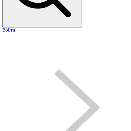
Войти