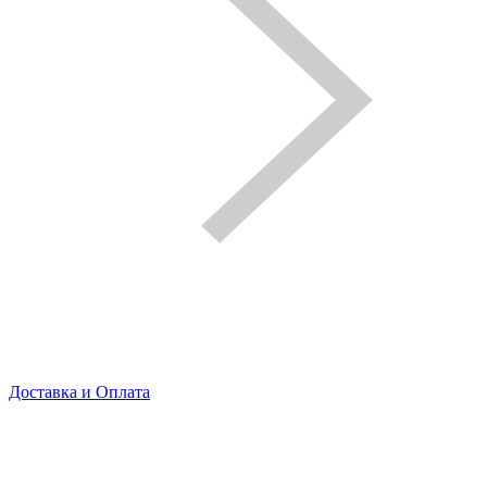
Доставка и Оплата