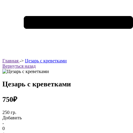
Главная
->
Цезарь с креветками
Вернуться назад
Цезарь с креветками
750₽
250 гр.
Добавить
-
0