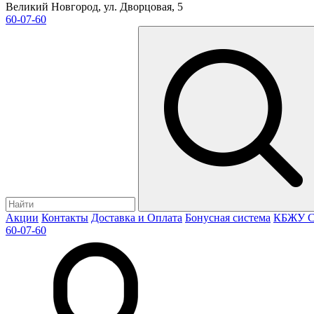
Великий Новгород, ул. Дворцовая, 5
60-07-60
Акции
Контакты
Доставка и Оплата
Бонусная система
КБЖУ
С
60-07-60