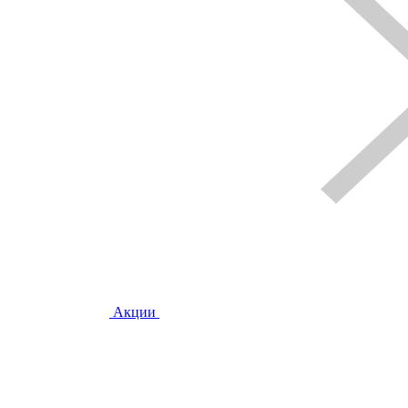
Акции