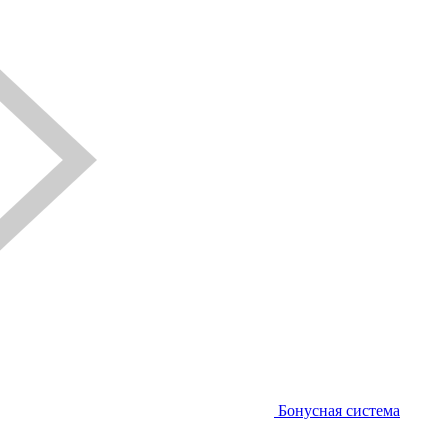
Бонусная система