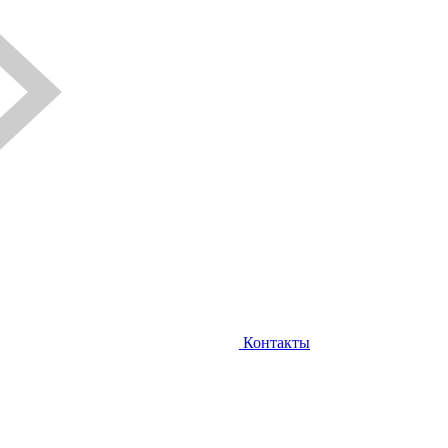
Контакты