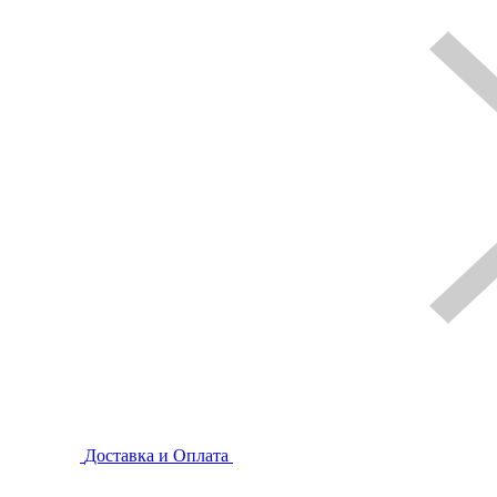
Доставка и Оплата