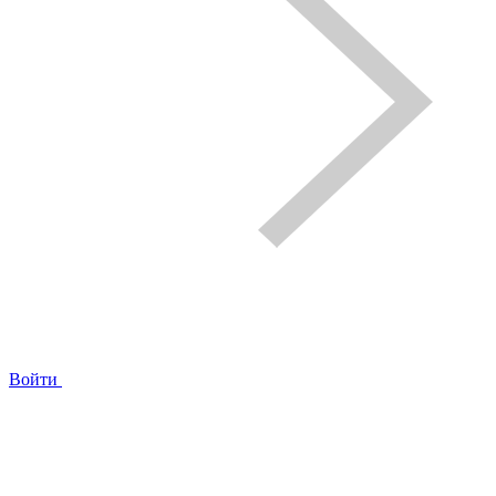
Войти