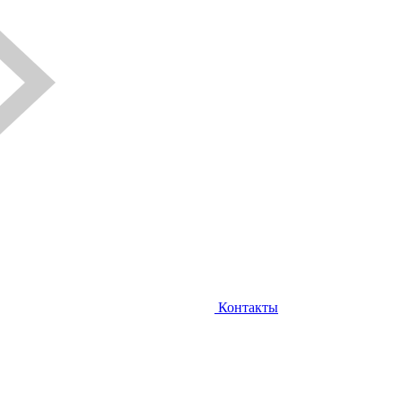
Контакты