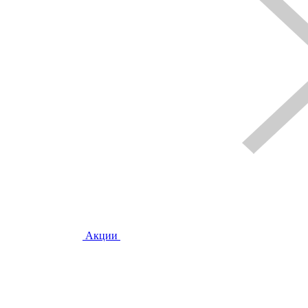
Акции