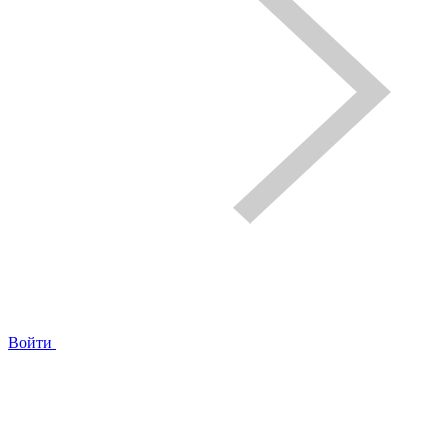
Войти