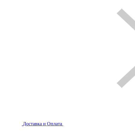
Доставка и Оплата