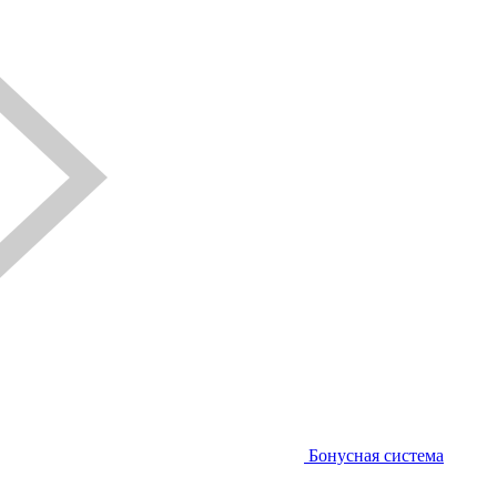
Бонусная система