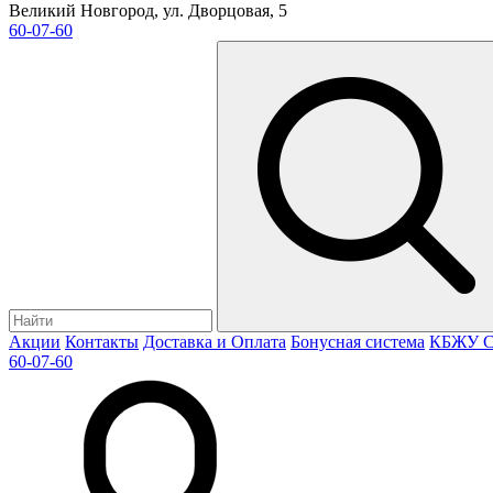
Великий Новгород, ул. Дворцовая, 5
60-07-60
Акции
Контакты
Доставка и Оплата
Бонусная система
КБЖУ
С
60-07-60